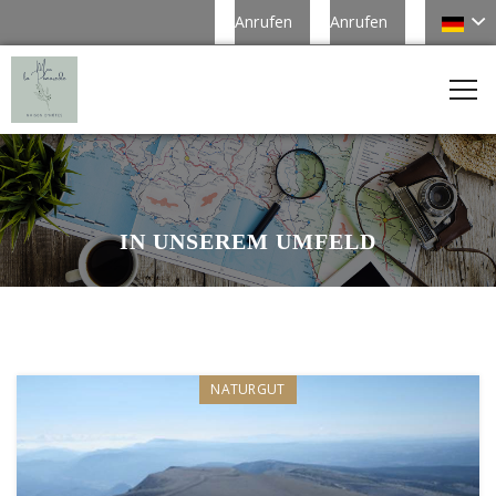
Anrufen
Anrufen
IN UNSEREM UMFELD
NATURGUT