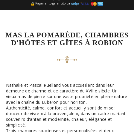
Pagamento garantito da
MAS LA POMARÈDE, CHAMBRES
D'HÔTES ET GÎTES À ROBION
Nathalie et Pascal Ruelland vous accueillent dans leur
demeure de charme et de caractère du XVIIIe siècle. Un
vieux mas de pierre sur une vaste propriété en pleine nature
avec la chaîne du Luberon pour horizon.
Authenticité, calme, confort et accueil y sont de mise :
douceur de vivre « à la provençale », dans un cadre mariant
souvenirs d'antan et modernité, chaleur, élégance et
simplicité.
Trois chambres spacieuses et personnalisées et deux