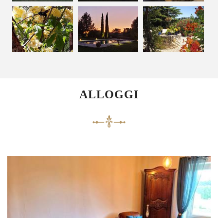
ALLOGGI