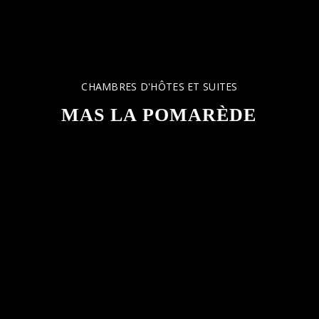
CHAMBRES D'HÔTES ET SUITES
MAS LA POMARÈDE