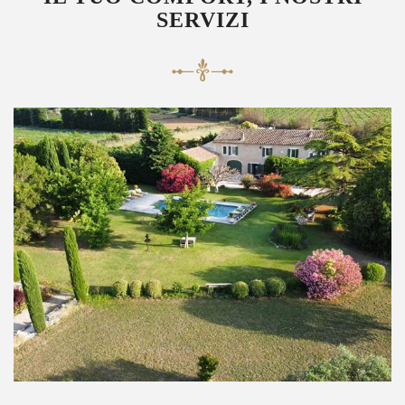
SERVIZI