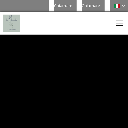
Chiamare
Chiamare