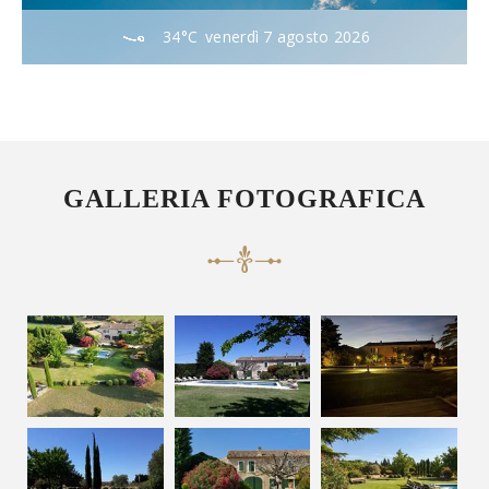
34°C
venerdì 7 agosto 2026
GALLERIA FOTOGRAFICA